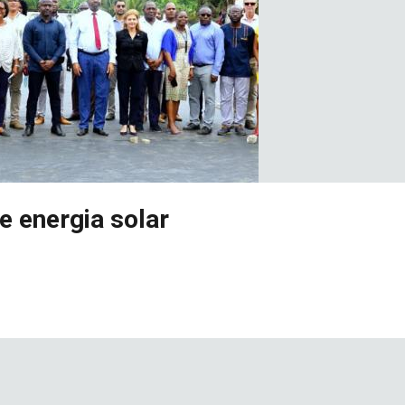
e energia solar