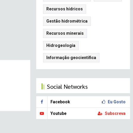
Recursos hídricos
Gestão hidrométrica
Recursos minerais
Hidrogeologia
Informação geocientífica
Social Networks
Facebook
Eu Gosto
Youtube
Subscreva