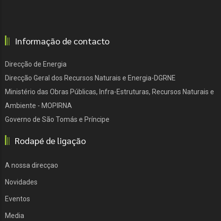
Informação de contacto
Direcção de Energia
Direcção Geral dos Recursos Naturais e Energia-DGRNE
Ministério das Obras Públicas, Infra-Estruturas, Recursos Naturais e
Ambiente - MOPIRNA
Governo de São Tomás e Príncipe
Rodapé de ligação
A nossa direcçao
Novidades
Eventos
Media