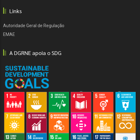
Links
Autoridade Geral de Regulação
EMAE
A DGRNE apoia o SDG