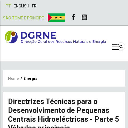
PT
ENGLISH
FR
SÃO TOMÉ E PRÍNCIPE
Breadcrumb
Home
/
Energia
Directrizes Técnicas para o
Desenvolvimento de Pequenas
Centrais Hidroeléctricas - Parte 5