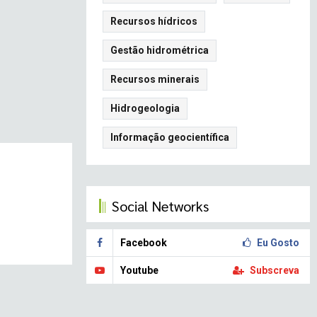
Recursos hídricos
Gestão hidrométrica
Recursos minerais
Hidrogeologia
Informação geocientífica
Social Networks
Facebook
Eu Gosto
Youtube
Subscreva