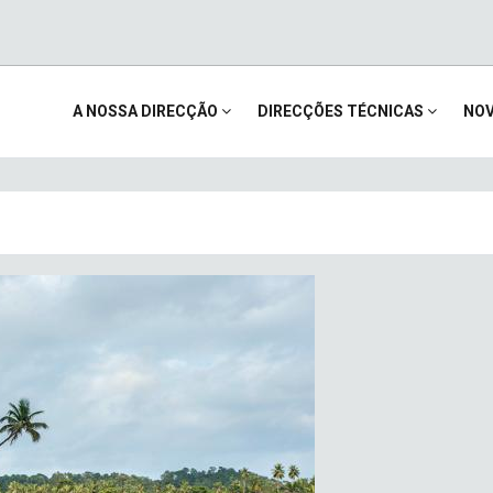
Main
A NOSSA DIRECÇÃO
DIRECÇÕES TÉCNICAS
NOV
navigation