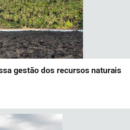
sa gestão dos recursos naturais