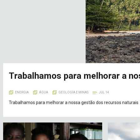
Trabalhamos para melhorar a nos
ENERGIA
ÁGUA
GEOLOGÍA E MINAS
JUL 14
Trabalhamos para melhorar a nossa gestão dos recursos naturais