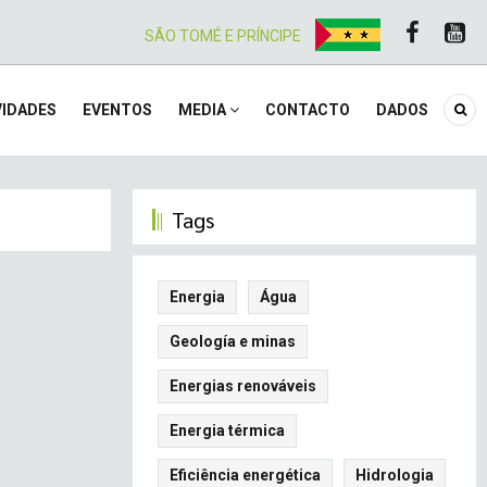
SÃO TOMÉ E PRÍNCIPE
IDADES
EVENTOS
MEDIA
CONTACTO
DADOS
Tags
Energia
Água
Geología e minas
Energias renováveis
Energia térmica
Eficiência energética
Hidrologia