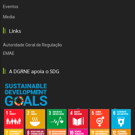
Eventos
Media
Links
Autoridade Geral de Regulação
EMAE
A DGRNE apoia o SDG