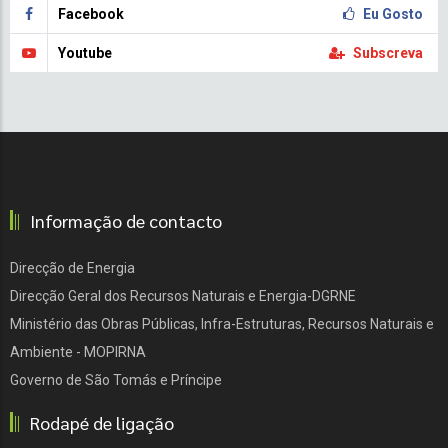
Facebook
Eu Gosto
Youtube
Subscreva
Informação de contacto
Direcção de Energia
Direcção Geral dos Recursos Naturais e Energia-DGRNE
Ministério das Obras Públicas, Infra-Estruturas, Recursos Naturais e
Ambiente - MOPIRNA
Governo de São Tomás e Príncipe
Rodapé de ligação