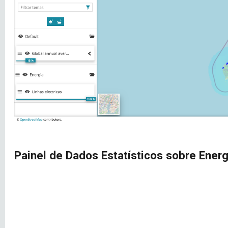
Painel de Dados Estatísticos sobre Ener