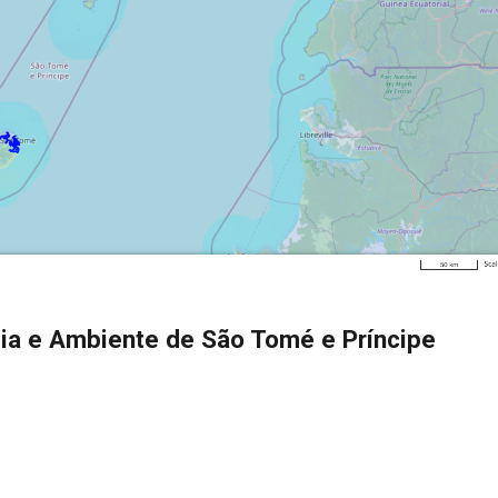
gia e Ambiente de São Tomé e Príncipe