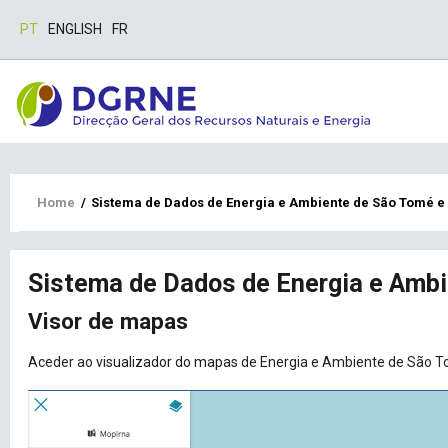
PT
ENGLISH
FR
Breadcrumb
Home
/
Sistema de Dados de Energia e Ambiente de São Tomé e
Sistema de Dados de Energia e Ambi
Visor de mapas
Aceder ao
visualizador do mapa
s
de Energia e Ambiente de São T