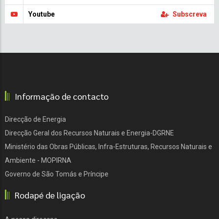
Youtube
Subscreva
Informação de contacto
Direcção de Energia
Direcção Geral dos Recursos Naturais e Energia-DGRNE
Ministério das Obras Públicas, Infra-Estruturas, Recursos Naturais e
Ambiente - MOPIRNA
Governo de São Tomás e Príncipe
Rodapé de ligação