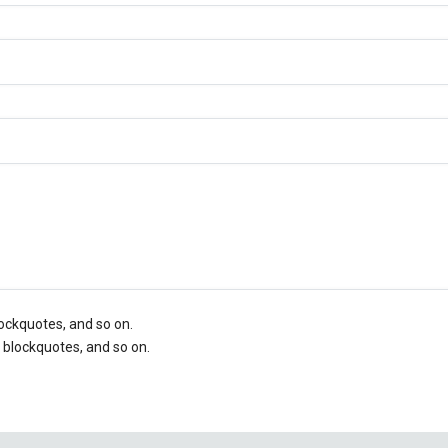
blockquotes, and so on.
, blockquotes, and so on.