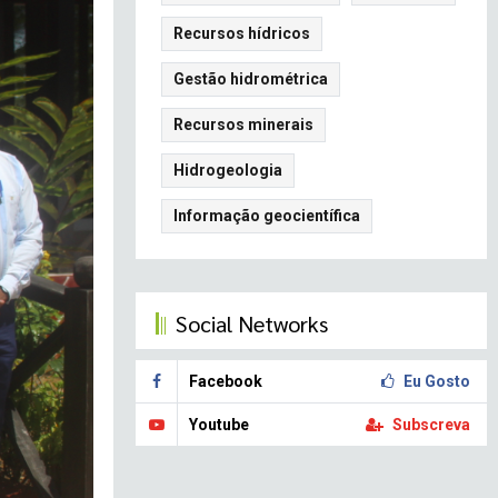
Recursos hídricos
Gestão hidrométrica
Recursos minerais
Hidrogeologia
Informação geocientífica
Social Networks
Facebook
Eu Gosto
Youtube
Subscreva