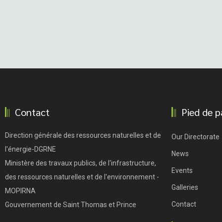
Contact
Pied de p
Direction générale des ressources naturelles et de
Our Directorate
l'énergie-DGRNE
News
Ministère des travaux publics, de l'infrastructure,
Events
des ressources naturelles et de l'environnement -
Galleries
MOPIRNA
Contact
Gouvernement de Saint Thomas et Prince