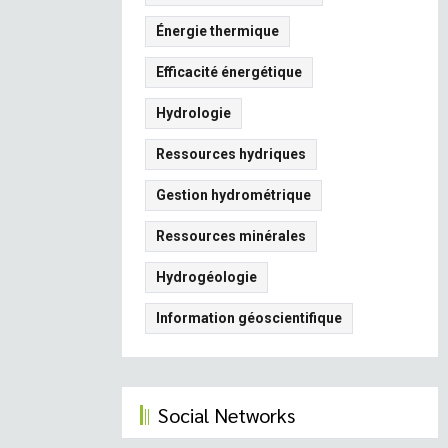
Énergie thermique
Efficacité énergétique
Hydrologie
Ressources hydriques
Gestion hydrométrique
Ressources minérales
Hydrogéologie
Information géoscientifique
Social Networks