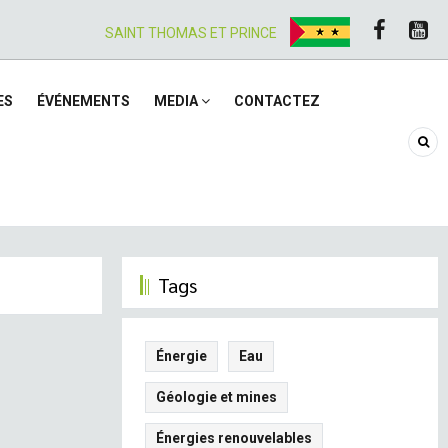
SAINT THOMAS ET PRINCE
ES
ÉVÉNEMENTS
MEDIA
CONTACTEZ
Tags
Énergie
Eau
Géologie et mines
Énergies renouvelables