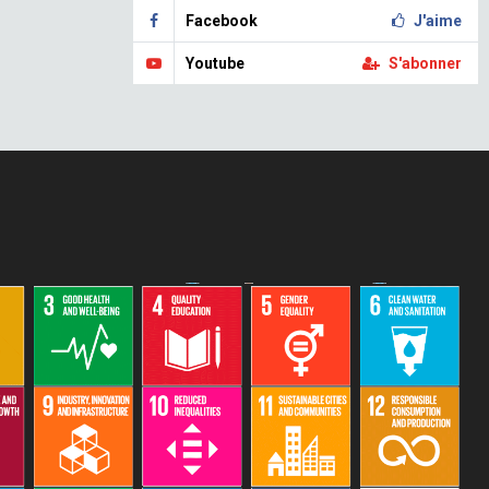
Facebook
J'aime
Youtube
S'abonner