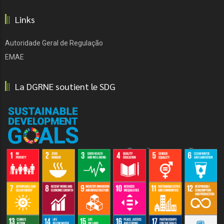
Links
Autoridade Geral de Regulação
EMAE
La DGRNE soutient le SDG