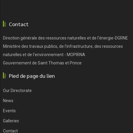
Contact
Direction générale des ressources naturelles et de l'énergie-DGRNE
Ministère des travaux publics, de l'infrastructure, des ressources
naturelles et de l'environnement - MOPIRNA
Gouvernement de Saint Thomas et Prince
Pied de page du lien
Our Directorate
News
Events
Galleries
Contact