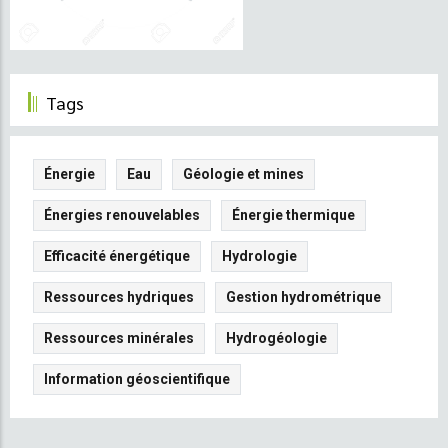
Tags
Énergie
Eau
Géologie et mines
Énergies renouvelables
Énergie thermique
Efficacité énergétique
Hydrologie
Ressources hydriques
Gestion hydrométrique
Ressources minérales
Hydrogéologie
Information géoscientifique