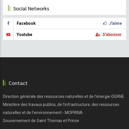
Social Networks
Facebook
J'aime
Youtube
S'abonner
Contact
Direction générale des ressources naturelles et de l'énergie-DGRNE
Ministère des travaux publics, de l'infrastructure, des ressources
naturelles et de l'environnement - MOPIRNA
Gouvernement de Saint Thomas et Prince