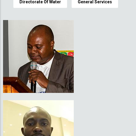
Directorate Of Water
General Services