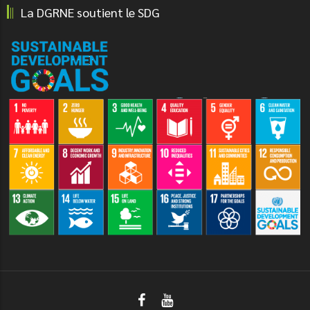
La DGRNE soutient le SDG