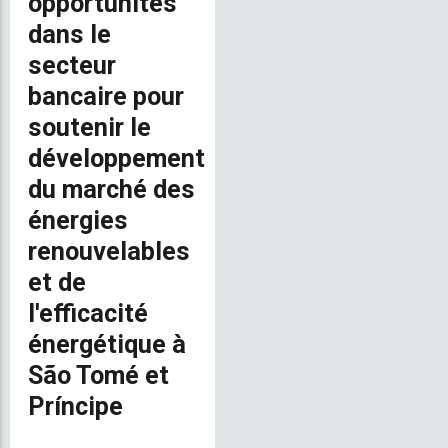
opportunités
dans le
secteur
bancaire pour
soutenir le
développement
du marché des
énergies
renouvelables
et de
l'efficacité
énergétique à
São Tomé et
Príncipe