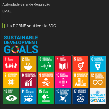
Autoridade Geral de Regulação
EMAE
La DGRNE soutient le SDG