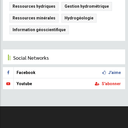
Ressources hydriques
Gestion hydrométrique
Ressources minérales
Hydrogéologie
Information géoscientifique
Social Networks
Facebook
J'aime
Youtube
S'abonner