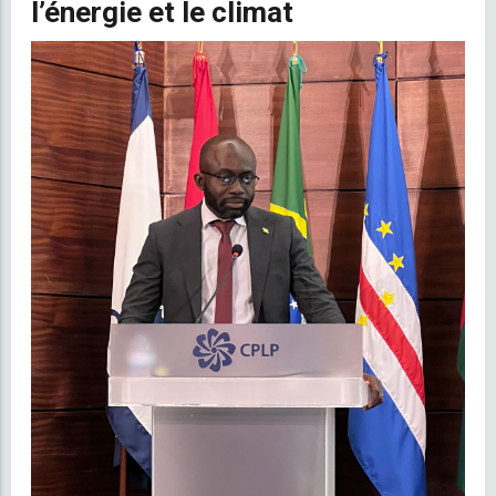
l’énergie et le climat