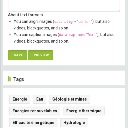
About text formats
You can align images (
), but also
data-align="center"
videos, blockquotes, and so on.
You can caption images (
), but also
data-caption="Text"
videos, blockquotes, and so on.
Tags
Énergie
Eau
Géologie et mines
Énergies renouvelables
Énergie thermique
Efficacité énergétique
Hydrologie