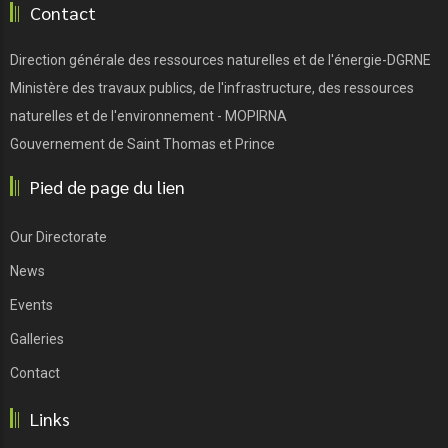
Contact
Direction générale des ressources naturelles et de l'énergie-DGRNE
Ministère des travaux publics, de l'infrastructure, des ressources
naturelles et de l'environnement - MOPIRNA
Gouvernement de Saint Thomas et Prince
Pied de page du lien
Our Directorate
News
Events
Galleries
Contact
Links