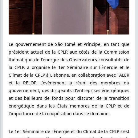
Le gouvernement de São Tomé et Príncipe, en tant que
président actuel de la CPLP, aux côtés de la Commission
thématique de l'énergie des Observateurs consultatifs de
la CPLP, a organisé le 1er Séminaire sur l'Énergie et le
Climat de la CPLP à Lisbonne, en collaboration avec l'ALER
et la RELOP. L'événement a réuni des membres du
gouvernement, des dirigeants d'entreprises énergétiques
et des bailleurs de fonds pour discuter de la transition
énergétique dans les États membres de la CPLP et de
l'importance de la coopération dans ce domaine.
Le 1er Séminaire de l'Énergie et du Climat de la CPLP s'est