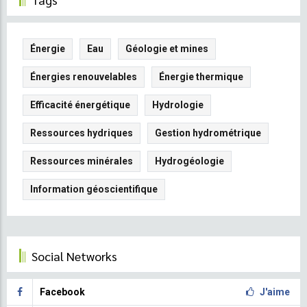
Énergie
Eau
Géologie et mines
Énergies renouvelables
Énergie thermique
Efficacité énergétique
Hydrologie
Ressources hydriques
Gestion hydrométrique
Ressources minérales
Hydrogéologie
Information géoscientifique
Social Networks
Facebook
J'aime