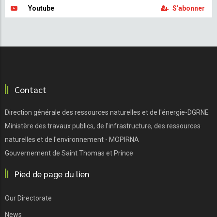
Youtube
S'abonner
Contact
Direction générale des ressources naturelles et de l'énergie-DGRNE
Ministère des travaux publics, de l'infrastructure, des ressources
naturelles et de l'environnement - MOPIRNA
Gouvernement de Saint Thomas et Prince
Pied de page du lien
Our Directorate
News