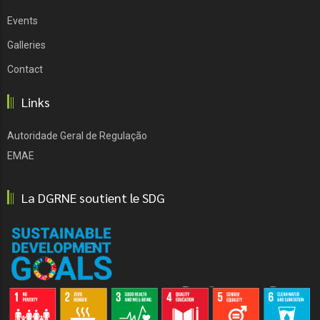
Events
Galleries
Contact
Links
Autoridade Geral de Regulação
EMAE
La DGRNE soutient le SDG