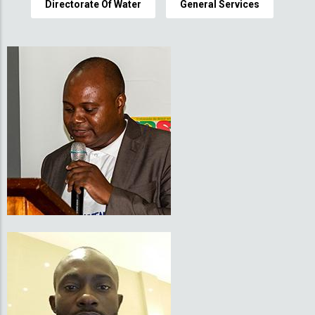
Directorate Of Water
General Services