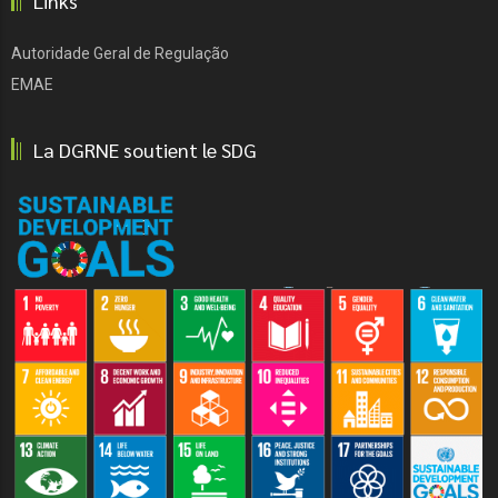
Links
Autoridade Geral de Regulação
EMAE
La DGRNE soutient le SDG