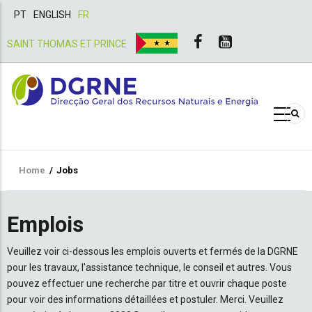
PT
ENGLISH
FR
SAINT THOMAS ET PRINCE
Breadcrumb
Home
/
Jobs
Emplois
Veuillez voir ci-dessous les emplois ouverts et fermés de la DGRNE
pour les travaux, l'assistance technique, le conseil et autres. Vous
pouvez effectuer une recherche par titre et ouvrir chaque poste
pour voir des informations détaillées et postuler. Merci. Veuillez