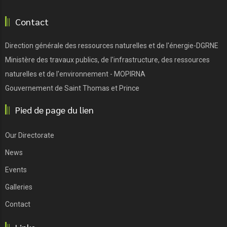
Contact
Direction générale des ressources naturelles et de l'énergie-DGRNE
Ministère des travaux publics, de l'infrastructure, des ressources
naturelles et de l'environnement - MOPIRNA
Gouvernement de Saint Thomas et Prince
Pied de page du lien
Our Directorate
News
Events
Galleries
Contact