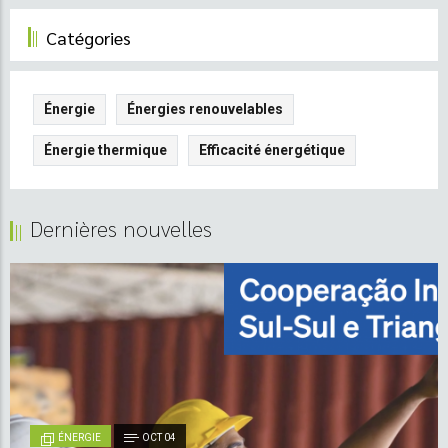
Catégories
Énergie
Énergies renouvelables
Énergie thermique
Efficacité énergétique
Dernières nouvelles
ÉNERGIE
OCT 04