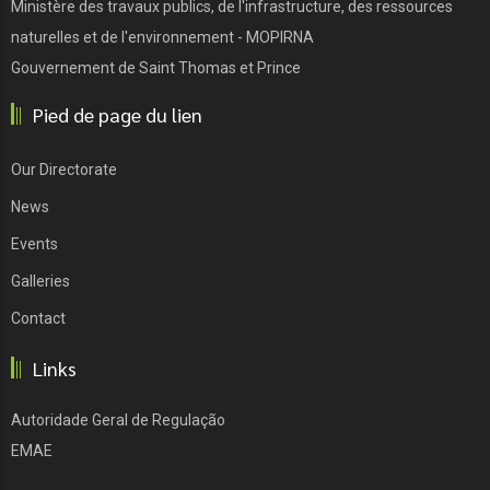
Ministère des travaux publics, de l'infrastructure, des ressources
naturelles et de l'environnement - MOPIRNA
Gouvernement de Saint Thomas et Prince
Pied de page du lien
Our Directorate
News
Events
Galleries
Contact
Links
Autoridade Geral de Regulação
EMAE