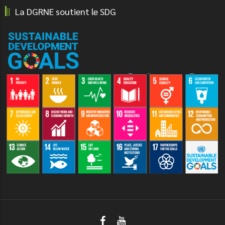
La DGRNE soutient le SDG