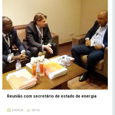
Reunião com secretário de estado de energia
ENERGIA
SEP 06