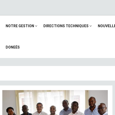
Main
NOTRE GESTION
DIRECTIONS TECHNIQUES
NOUVELL
navigation
DONEÉS