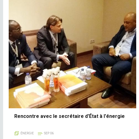
Rencontre avec le secrétaire d'État à l'énergie
ÉNERGIE
SEP 06