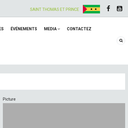
SAINT THOMAS ET PRINCE
ES
ÉVÉNEMENTS
MEDIA
CONTACTEZ
Picture