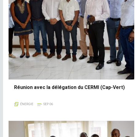
Réunion avec la délégation du CERMI (Cap-Vert)
ÉNERGIE
SEP 06