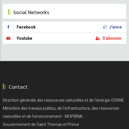
Social Networks
Facebook
J'aime
Youtube
S'abonner
Contact
Direction générale des ressources naturelles et de l'énergie-DGRNE
Ministère des travaux publics, de l'infrastructure, des ressources
naturelles et de l'environnement - MOPIRNA
Gouvernement de Saint Thomas et Prince