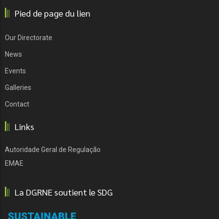
Pied de page du lien
Our Directorate
News
Events
Galleries
Contact
Links
Autoridade Geral de Regulação
EMAE
La DGRNE soutient le SDG