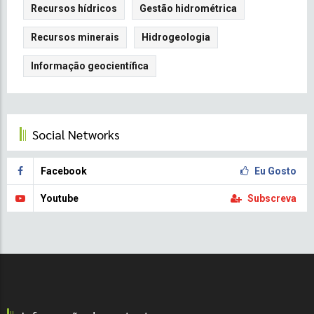
Recursos hídricos
Gestão hidrométrica
Recursos minerais
Hidrogeologia
Informação geocientífica
Social Networks
Facebook
Eu Gosto
Youtube
Subscreva