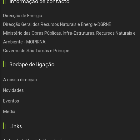
Informação de contacto
Direcção de Energia
Direcção Geral dos Recursos Naturais e Energia-DGRNE
Ministério das Obras Públicas, Infra-Estruturas, Recursos Naturais e
Ambiente - MOPIRNA
Governo de São Tomás e Príncipe
Rodapé de ligação
A nossa direcçao
Novidades
Eventos
Media
Links