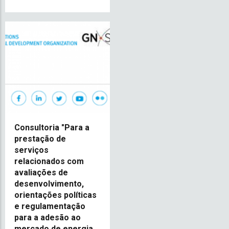
Consultoria "Para a
prestação de
serviços
relacionados com
avaliações de
desenvolvimento,
orientações políticas
e regulamentação
para a adesão ao
mercado de energia