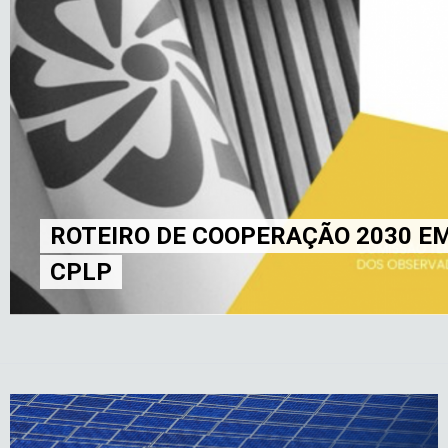
 COOPERAÇÃO 2030 EM ENERGIA E CLIM