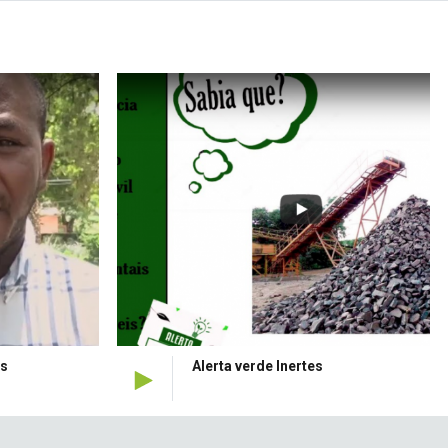
Alerta verde Inertes