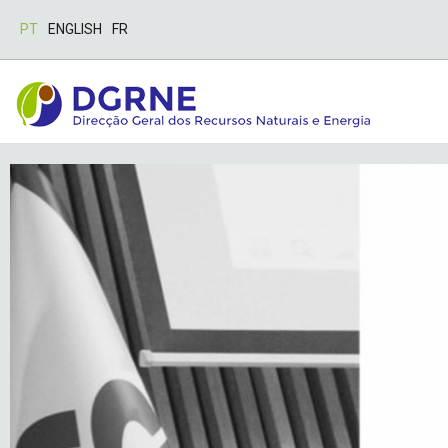
PT
ENGLISH
FR