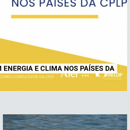
A NOS PAÍSES DA