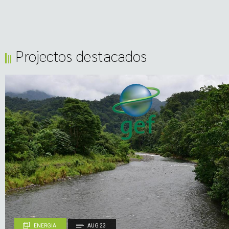
Projectos destacados
ENERGIA
AUG 23