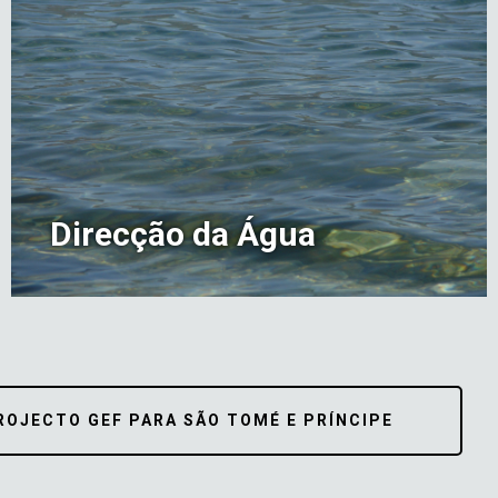
Direcção da Água
ROJECTO GEF PARA SÃO TOMÉ E PRÍNCIPE