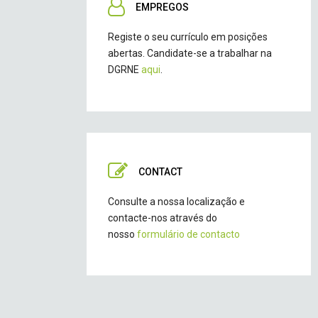
EMPREGOS
Registe o seu currículo em posições
abertas. Candidate-se a trabalhar na
DGRNE
aqui
.
CONTACT
Consulte a nossa localização e
contacte-nos através do
nosso
formulário de contacto