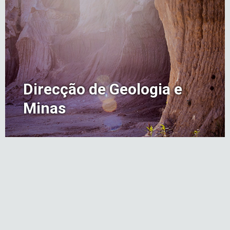
Direcção de Geologia e
Minas