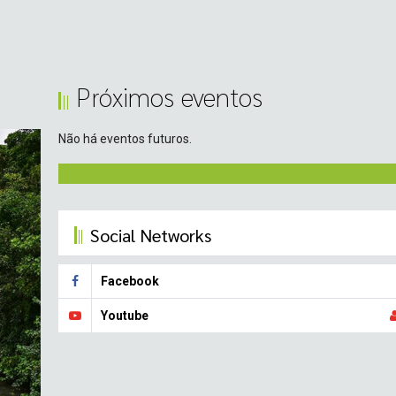
Próximos eventos
Não há eventos futuros.
Social Networks
Facebook
Youtube