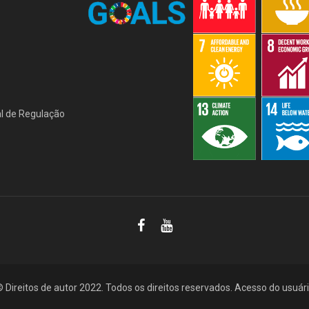
l de Regulação
 Direitos de autor 2022. Todos os direitos reservados.
Acesso do usuár