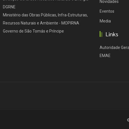
Novidades
DGRNE
Eventos
Ministério das Obras Públicas, Infra-Estruturas,
Media
Recursos Naturais e Ambiente - MOPIRNA
Governo de São Tomás e Príncipe
Links
Autoridade Gera
EMAE
©