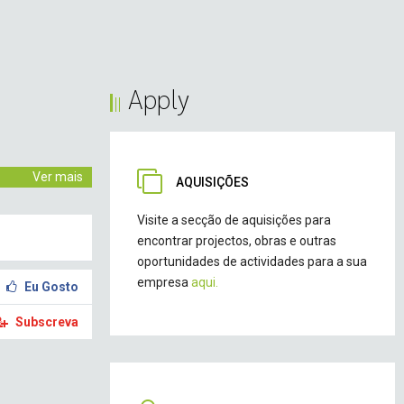
Apply
Ver mais
AQUISIÇÕES
Visite a secção de aquisições para
encontrar projectos, obras e outras
oportunidades de actividades para a sua
empresa
aqui.
Eu Gosto
Subscreva