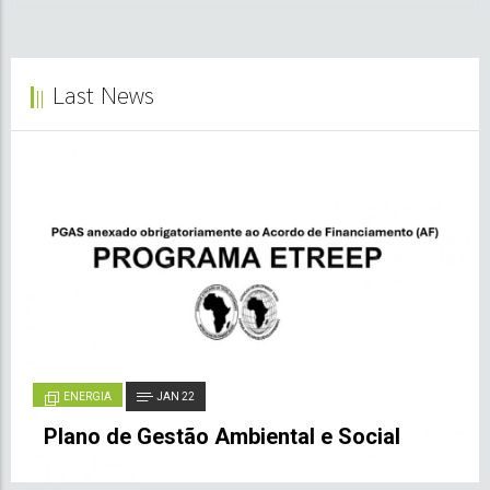
Last News
ENERGIA
JAN 22
Plano de Gestão Ambiental e Social