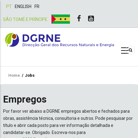
PT
ENGLISH
FR
SÃO TOMÉ E PRÍNCIPE
Breadcrumb
Home
/
Jobs
Empregos
Por favor ver abaixo a DGRNE empregos abertos e fechados para
obras, assistência técnica, consultoria e outros. Pode pesquisar por
título e abrir cada posto para ver informação detalhada e
candidatar-se. Obrigado. Escreva-nos para