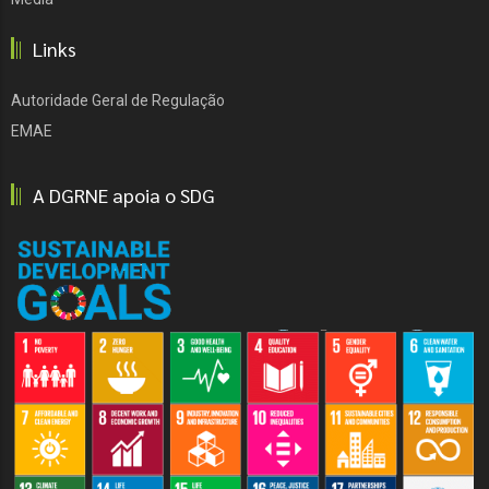
Links
Autoridade Geral de Regulação
EMAE
A DGRNE apoia o SDG