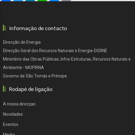
Informação de contacto
Direcção de Energia
Direcção Geral dos Recursos Naturais e Energia-DGRNE
Ministério das Obras Públicas, Infra-Estruturas, Recursos Naturais e
Ambiente - MOPIRNA
Governo de São Tomás e Príncipe
Rodapé de ligação
A nossa direcçao
Novidades
Eventos
Media