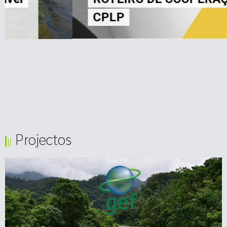
CPLP
Projectos