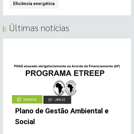
Eficiência energética
Últimas notícias
ENERGIA
JAN 22
Plano de Gestão Ambiental e
Social