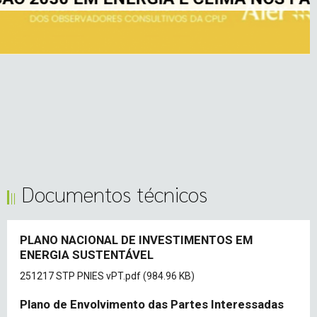
Documentos técnicos
PLANO NACIONAL DE INVESTIMENTOS EM
ENERGIA SUSTENTÁVEL
Document
251217 STP PNIES vPT.pdf
(984.96 KB)
Plano de Envolvimento das Partes Interessadas