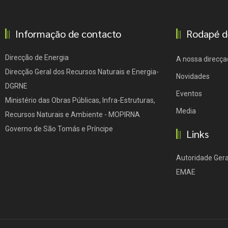
Informação de contacto
Rodapé d
Direcção de Energia
A nossa direcça
Direcção Geral dos Recursos Naturais e Energia-
Novidades
DGRNE
Eventos
Ministério das Obras Públicas, Infra-Estruturas,
Media
Recursos Naturais e Ambiente - MOPIRNA
Governo de São Tomás e Príncipe
Links
Autoridade Gera
EMAE