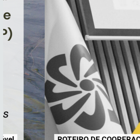
ROTEIRO DE COOPERAÇÃO 2030 EM