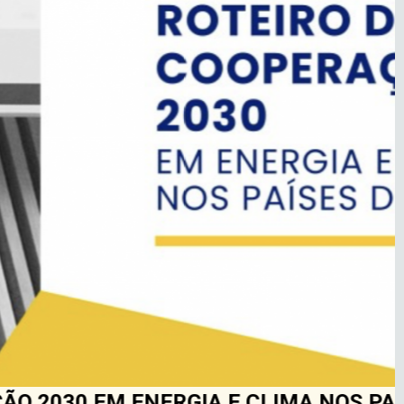
 ENERGIA E CLIMA NOS PAÍSES DA