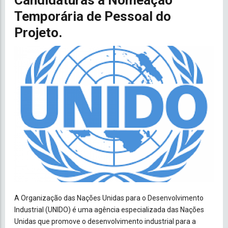
Candidaturas a Nomeação
Temporária de Pessoal do
Projeto.
A Organização das Nações Unidas para o Desenvolvimento
Industrial (UNIDO) é uma agência especializada das Nações
Unidas que promove o desenvolvimento industrial para a