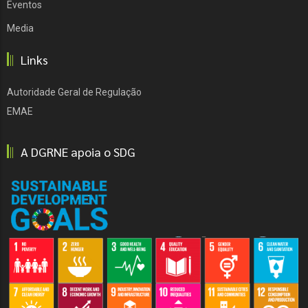
Eventos
Media
Links
Autoridade Geral de Regulação
EMAE
A DGRNE apoia o SDG