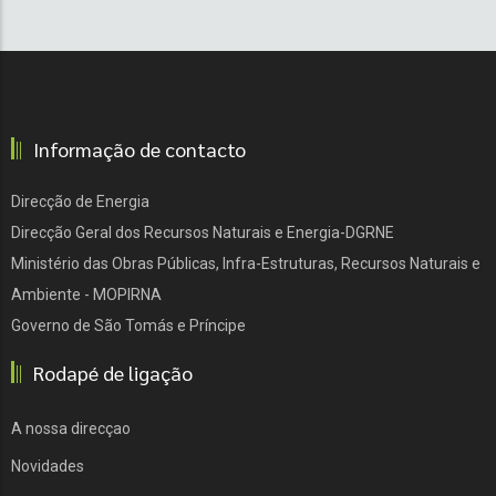
Informação de contacto
Direcção de Energia
Direcção Geral dos Recursos Naturais e Energia-DGRNE
Ministério das Obras Públicas, Infra-Estruturas, Recursos Naturais e
Ambiente - MOPIRNA
Governo de São Tomás e Príncipe
Rodapé de ligação
A nossa direcçao
Novidades