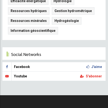
Efficacité énergétique
Hydrologie
Ressources hydriques
Gestion hydrométrique
Ressources minérales
Hydrogéologie
Information géoscientifique
Social Networks
Facebook
J'aime
Youtube
S'abonner