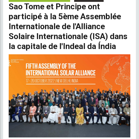
Sao Tome et Principe ont
participé à la 5ème Assemblée
Internationale de l'Alliance
Solaire Internationale (ISA) dans
la capitale de l'Indeal da Índia