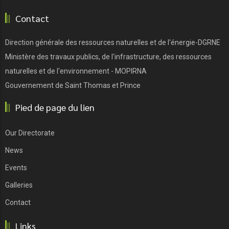
Contact
Direction générale des ressources naturelles et de l'énergie-DGRNE
Ministère des travaux publics, de l'infrastructure, des ressources
naturelles et de l'environnement - MOPIRNA
Gouvernement de Saint Thomas et Prince
Pied de page du lien
Our Directorate
News
Events
Galleries
Contact
Links