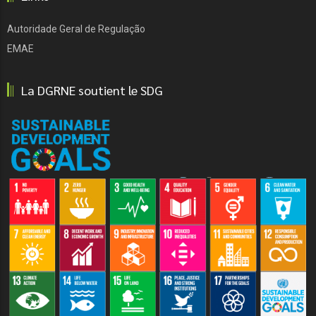
Autoridade Geral de Regulação
EMAE
La DGRNE soutient le SDG