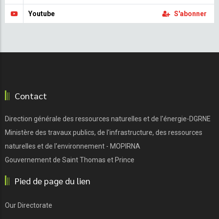
Youtube
S'abonner
Contact
Direction générale des ressources naturelles et de l'énergie-DGRNE
Ministère des travaux publics, de l'infrastructure, des ressources
naturelles et de l'environnement - MOPIRNA
Gouvernement de Saint Thomas et Prince
Pied de page du lien
Our Directorate