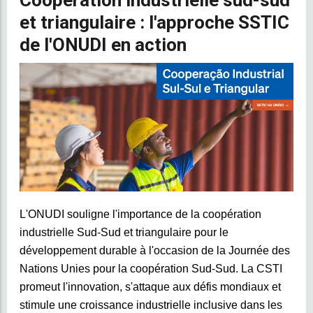
Coopération industrielle sud-sud
et triangulaire : l'approche SSTIC
de l'ONUDI en action
L'ONUDI souligne l'importance de la coopération
industrielle Sud-Sud et triangulaire pour le
développement durable à l'occasion de la Journée des
Nations Unies pour la coopération Sud-Sud. La CSTI
promeut l'innovation, s'attaque aux défis mondiaux et
stimule une croissance industrielle inclusive dans les