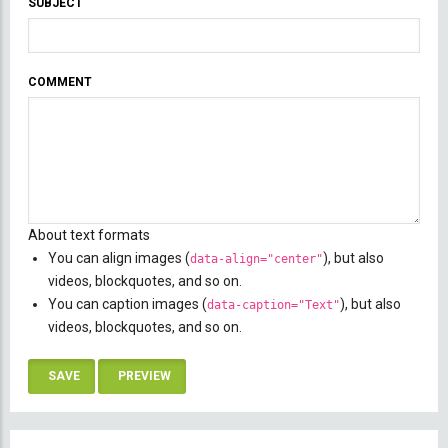
SUBJECT
COMMENT
About text formats
You can align images (
), but also
data-align="center"
videos, blockquotes, and so on.
You can caption images (
), but also
data-caption="Text"
videos, blockquotes, and so on.