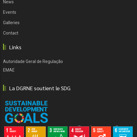
News
Events
Galleries
Contact
Links
Autoridade Geral de Regulação
EMAE
La DGRNE soutient le SDG