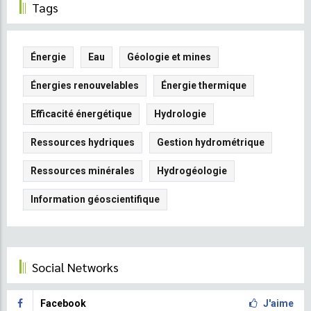
Tags
Énergie
Eau
Géologie et mines
Énergies renouvelables
Énergie thermique
Efficacité énergétique
Hydrologie
Ressources hydriques
Gestion hydrométrique
Ressources minérales
Hydrogéologie
Information géoscientifique
Social Networks
Facebook
J'aime