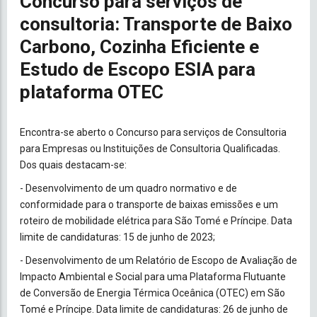
Concurso para serviços de
consultoria: Transporte de Baixo
Carbono, Cozinha Eficiente e
Estudo de Escopo ESIA para
plataforma OTEC
Encontra-se aberto o Concurso para serviços de Consultoria
para Empresas ou Instituições de Consultoria Qualificadas.
Dos quais destacam-se:
- Desenvolvimento de um quadro normativo e de
conformidade para o transporte de baixas emissões e um
roteiro de mobilidade elétrica para São Tomé e Príncipe. Data
limite de candidaturas: 15 de junho de 2023;
- Desenvolvimento de um Relatório de Escopo de Avaliação de
Impacto Ambiental e Social para uma Plataforma Flutuante
de Conversão de Energia Térmica Oceânica (OTEC) em São
Tomé e Príncipe. Data limite de candidaturas: 26 de junho de