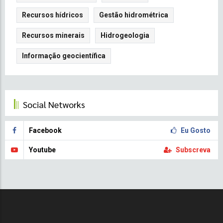
Recursos hídricos
Gestão hidrométrica
Recursos minerais
Hidrogeologia
Informação geocientífica
Social Networks
Facebook
Eu Gosto
Youtube
Subscreva