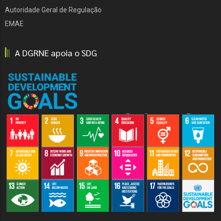
Autoridade Geral de Regulação
EMAE
A DGRNE apoia o SDG