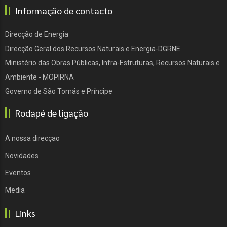
Informação de contacto
Direcção de Energia
Direcção Geral dos Recursos Naturais e Energia-DGRNE
Ministério das Obras Públicas, Infra-Estruturas, Recursos Naturais e
Ambiente - MOPIRNA
Governo de São Tomás e Príncipe
Rodapé de ligação
A nossa direcçao
Novidades
Eventos
Media
Links