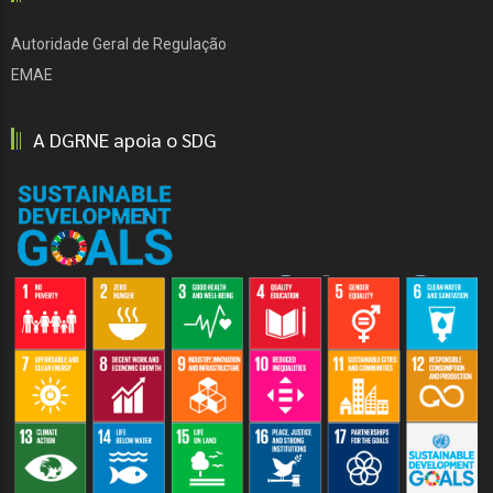
Autoridade Geral de Regulação
EMAE
A DGRNE apoia o SDG