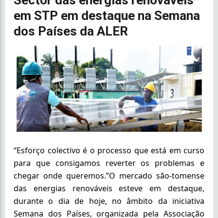
Sector das energias renováveis
em STP em destaque na Semana
dos Países da ALER
“Esforço colectivo é o processo que está em curso
para que consigamos reverter os problemas e
chegar onde queremos.”O mercado são-tomense
das energias renováveis esteve em destaque,
durante o dia de hoje, no âmbito da iniciativa
Semana dos Países, organizada pela Associação