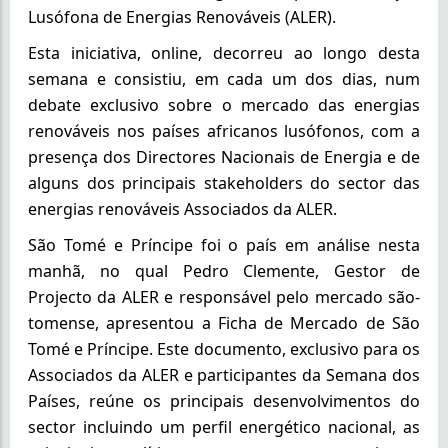
Lusófona de Energias Renováveis (ALER).
Esta iniciativa, online, decorreu ao longo desta
semana e consistiu, em cada um dos dias, num
debate exclusivo sobre o mercado das energias
renováveis nos países africanos lusófonos, com a
presença dos Directores Nacionais de Energia e de
alguns dos principais stakeholders do sector das
energias renováveis Associados da ALER.
São Tomé e Príncipe foi o país em análise nesta
manhã, no qual Pedro Clemente, Gestor de
Projecto da ALER e responsável pelo mercado são-
tomense, apresentou a Ficha de Mercado de São
Tomé e Príncipe. Este documento, exclusivo para os
Associados da ALER e participantes da Semana dos
Países, reúne os principais desenvolvimentos do
sector incluindo um perfil energético nacional, as