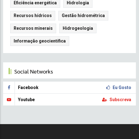
Eficiência energética
Hidrologia
Recursos hídricos
Gestão hidrométrica
Recursos minerais
Hidrogeologia
Informação geocientífica
Social Networks
Facebook
Eu Gosto
Youtube
Subscreva