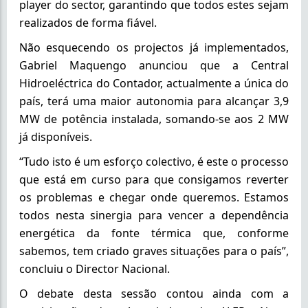
player do sector, garantindo que todos estes sejam
realizados de forma fiável.
Não esquecendo os projectos já implementados,
Gabriel Maquengo anunciou que a Central
Hidroeléctrica do Contador, actualmente a única do
país, terá uma maior autonomia para alcançar 3,9
MW de potência instalada, somando-se aos 2 MW
já disponíveis.
“Tudo isto é um esforço colectivo, é este o processo
que está em curso para que consigamos reverter
os problemas e chegar onde queremos. Estamos
todos nesta sinergia para vencer a dependência
energética da fonte térmica que, conforme
sabemos, tem criado graves situações para o país”,
concluiu o Director Nacional.
O debate desta sessão contou ainda com a