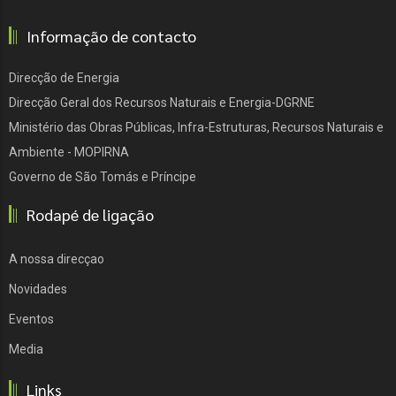
Informação de contacto
Direcção de Energia
Direcção Geral dos Recursos Naturais e Energia-DGRNE
Ministério das Obras Públicas, Infra-Estruturas, Recursos Naturais e
Ambiente - MOPIRNA
Governo de São Tomás e Príncipe
Rodapé de ligação
A nossa direcçao
Novidades
Eventos
Media
Links