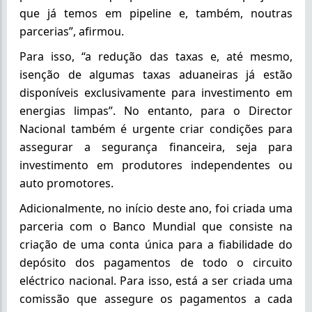
que já temos em pipeline e, também, noutras
parcerias”, afirmou.
Para isso, “a redução das taxas e, até mesmo,
isenção de algumas taxas aduaneiras já estão
disponíveis exclusivamente para investimento em
energias limpas”. No entanto, para o Director
Nacional também é urgente criar condições para
assegurar a segurança financeira, seja para
investimento em produtores independentes ou
auto promotores.
Adicionalmente, no início deste ano, foi criada uma
parceria com o Banco Mundial que consiste na
criação de uma conta única para a fiabilidade do
depósito dos pagamentos de todo o circuito
eléctrico nacional. Para isso, está a ser criada uma
comissão que assegure os pagamentos a cada