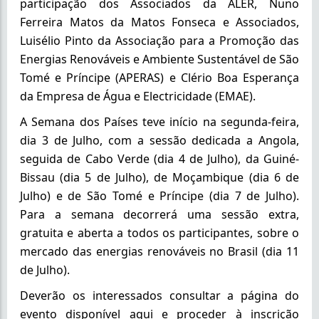
participação dos Associados da ALER, Nuno
Ferreira Matos da Matos Fonseca e Associados,
Luisélio Pinto da Associação para a Promoção das
Energias Renováveis e Ambiente Sustentável de São
Tomé e Príncipe (APERAS) e Clério Boa Esperança
da Empresa de Água e Electricidade (EMAE).
A Semana dos Países teve início na segunda-feira,
dia 3 de Julho, com a sessão dedicada a Angola,
seguida de Cabo Verde (dia 4 de Julho), da Guiné-
Bissau (dia 5 de Julho), de Moçambique (dia 6 de
Julho) e de São Tomé e Príncipe (dia 7 de Julho).
Para a semana decorrerá uma sessão extra,
gratuita e aberta a todos os participantes, sobre o
mercado das energias renováveis no Brasil (dia 11
de Julho).
Deverão os interessados consultar a página do
evento disponível aqui e proceder à inscrição