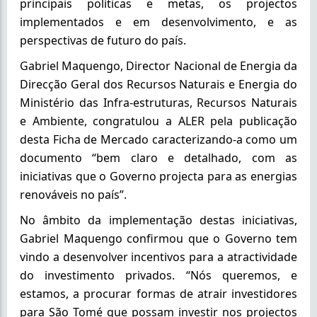
principais políticas e metas, os projectos
implementados e em desenvolvimento, e as
perspectivas de futuro do país.
Gabriel Maquengo, Director Nacional de Energia da
Direcção Geral dos Recursos Naturais e Energia do
Ministério das Infra-estruturas, Recursos Naturais
e Ambiente, congratulou a ALER pela publicação
desta Ficha de Mercado caracterizando-a como um
documento “bem claro e detalhado, com as
iniciativas que o Governo projecta para as energias
renováveis no país”.
No âmbito da implementação destas iniciativas,
Gabriel Maquengo confirmou que o Governo tem
vindo a desenvolver incentivos para a atractividade
do investimento privados. “Nós queremos, e
estamos, a procurar formas de atrair investidores
para São Tomé que possam investir nos projectos