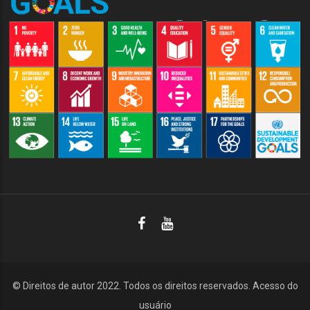
© Direitos de autor 2022. Todos os direitos reservados.
Acesso do
usuário