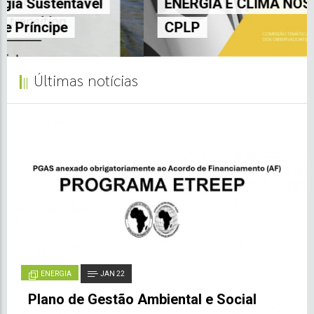
ENERGIA E CLIMA NOS PAÍSES DA
CPLP
Últimas notícias
ENERGIA
JAN 22
Plano de Gestão Ambiental e Social