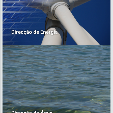
Direcção de Energia