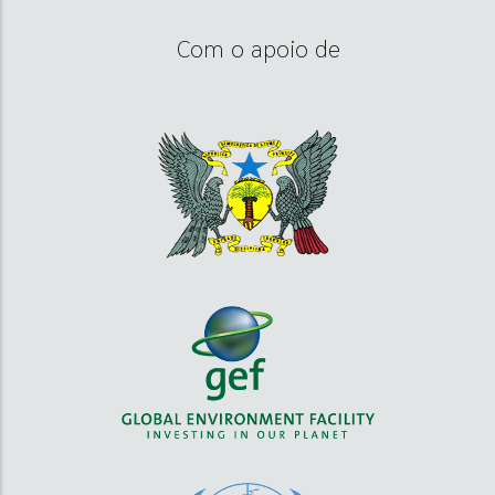
Com o apoio de