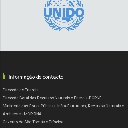
Informação de contacto
Direcção de Energia
Direcção Geral dos Recursos Naturais e Energia-DGRNE
Ministério das Obras Públicas, Infra-Estruturas, Recursos Naturais e
Ambiente - MOPIRNA
Governo de São Tomás e Príncipe