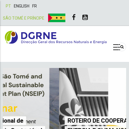
PT
ENGLISH
FR
SÃO TOMÉ E PRÍNCIPE
ROTEIRO DE COOPERAÇÃO 2030 EM