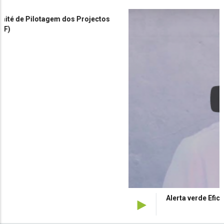
Alerta verde Eficiencia Energetica