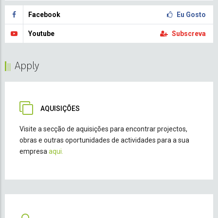
Facebook
Eu Gosto
Youtube
Subscreva
Apply
AQUISIÇÕES
Visite a secção de aquisições para encontrar projectos,
obras e outras oportunidades de actividades para a sua
empresa
aqui.