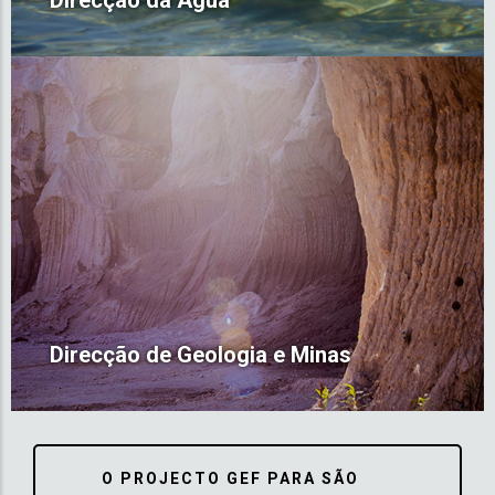
Direcção da Água
Direcção de Geologia e Minas
O PROJECTO GEF PARA SÃO