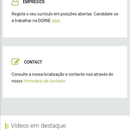
EMPREGOS
Registe o seu currículo em posições abertas. Candidate-se
a trabalhar na DGRNE
aqui
.
CONTACT
Consulte a nossa localização e contacte-nos através do
nosso
formulário de contacto
Vídeos em destaque