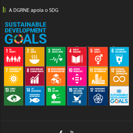
A DGRNE apoia o SDG