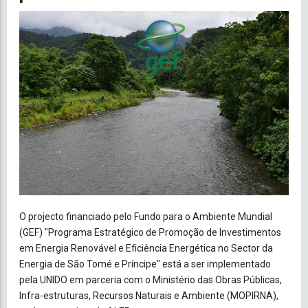
O projecto financiado pelo Fundo para o Ambiente Mundial
(GEF) "Programa Estratégico de Promoção de Investimentos
em Energia Renovável e Eficiência Energética no Sector da
Energia de São Tomé e Príncipe" está a ser implementado
pela UNIDO em parceria com o Ministério das Obras Públicas,
Infra-estruturas, Recursos Naturais e Ambiente (MOPIRNA),