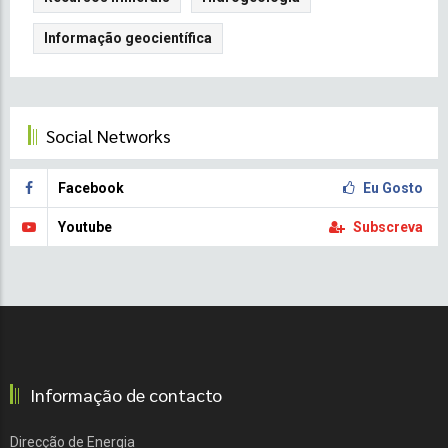
Informação geocientífica
Social Networks
Facebook
Eu Gosto
Youtube
Subscreva
Informação de contacto
Direcção de Energia