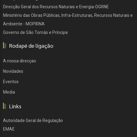
Direcção Geral dos Recursos Naturais e Energia-DGRNE
Ministério das Obras Públicas, Infra-Estruturas, Recursos Naturais e
Ambiente - MOPIRNA
Governo de São Tomás e Príncipe
Rodapé de ligação
A nossa direcçao
Novidades
Eventos
Media
Links
Autoridade Geral de Regulação
EMAE