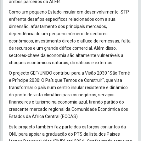
ambos parceiros da ALER.
Como um pequeno Estado insular em desenvolvimento, STP
enfrenta desafios específicos relacionados com a sua
dimensão, afastamento dos principais mercados,
dependência de um pequeno número de sectores
económicos, investimento directo e afluxo de remessas, falta
de recursos e um grande défice comercial. Além disso,
sectores-chave da economia são altamente vulneráveis a
choques económicos naturais, climáticos e externos.
O projecto GEF/UNIDO contribui para a Visão 2030 "São Tomé
e Príncipe 2030: O País que Temos de Construir", que visa
transformar o país num centro insular resistente e dinâmico
do ponto de vista climático para os negócios, serviços
financeiros e turismo na economia azul, tirando partido do
crescente mercado regional da Comunidade Económica dos
Estados da África Central (ECCAS).
Este projecto também faz parte dos esforços conjuntos da
ONU para apoiar a graduação do PTS da lista dos Países